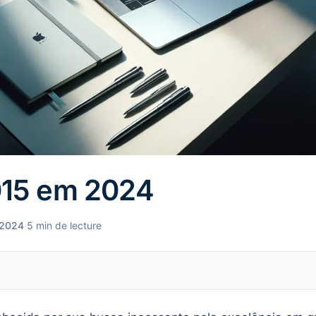
15 em 2024
, 2024
·
5 min de lecture