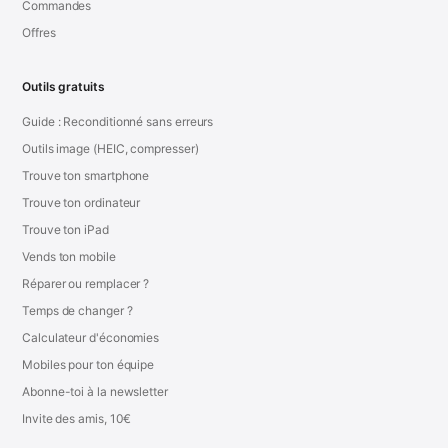
Commandes
Offres
Outils gratuits
Guide : Reconditionné sans erreurs
Outils image (HEIC, compresser)
Trouve ton smartphone
Trouve ton ordinateur
Trouve ton iPad
Vends ton mobile
Réparer ou remplacer ?
Temps de changer ?
Calculateur d'économies
Mobiles pour ton équipe
Abonne-toi à la newsletter
Invite des amis, 10€