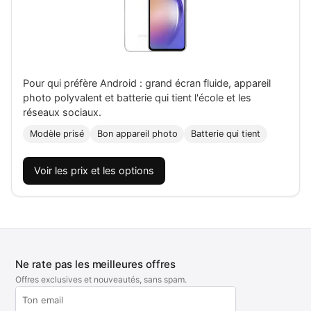
Pour qui préfère Android : grand écran fluide, appareil
photo polyvalent et batterie qui tient l'école et les
réseaux sociaux.
Modèle prisé
Bon appareil photo
Batterie qui tient
Voir les prix et les options
Ne rate pas les meilleures offres
Offres exclusives et nouveautés, sans spam.