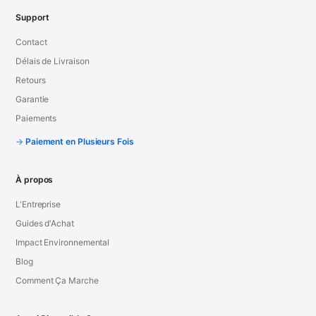
Support
Contact
Délais de Livraison
Retours
Garantie
Paiements
Paiement en Plusieurs Fois
À propos
L'Entreprise
Guides d'Achat
Impact Environnemental
Blog
Comment Ça Marche