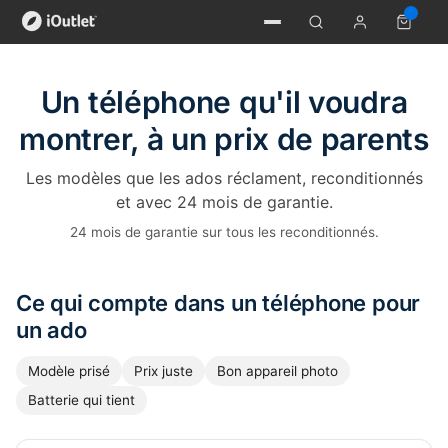
Un téléphone qu'il voudra
montrer, à un prix de parents
Les modèles que les ados réclament, reconditionnés
et avec 24 mois de garantie.
24 mois de garantie sur tous les reconditionnés.
Ce qui compte dans un téléphone pour
un ado
Modèle prisé
Prix juste
Bon appareil photo
Batterie qui tient